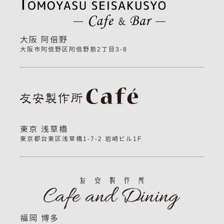
大阪 阿倍野
大阪市阿倍野区阿倍野筋2丁目3-8
東京 浅草橋
東京都台東区浅草橋1-7-2 岩崎ビル1F
福岡 博多