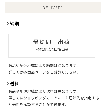
DELIVERY
納期
最短即日出荷
〜約16営業日後出荷
商品や配達地域により納期は異なります。
詳しくは各商品ページをご確認ください。
送料
商品や配達地域により送料は異なります。
詳しくはショッピングカートにてお届け先を指定する
と送料を確認することができます。