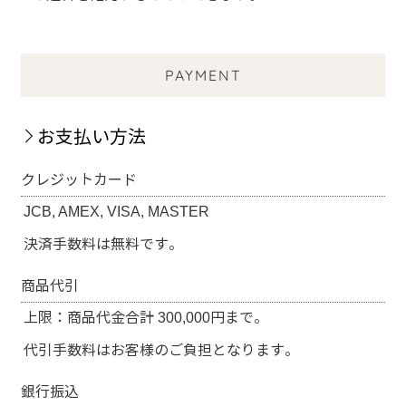
PAYMENT
お支払い方法
クレジットカード
JCB, AMEX, VISA, MASTER
決済手数料は無料です。
商品代引
上限：商品代金合計 300,000円まで。
代引手数料はお客様のご負担となります。
銀行振込