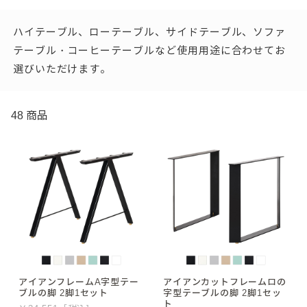
ハイテーブル、ローテーブル、サイドテーブル、ソファ
テーブル・コーヒーテーブルなど使用用途に合わせてお
選びいただけます。
48 商品
アイアンフレームA字型テー
アイアンカットフレームロの
ブルの脚 2脚1セット
字型テーブルの脚 2脚1セッ
ト