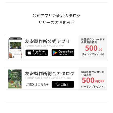
公式アプリ＆総合カタログ
リリースのお知らせ