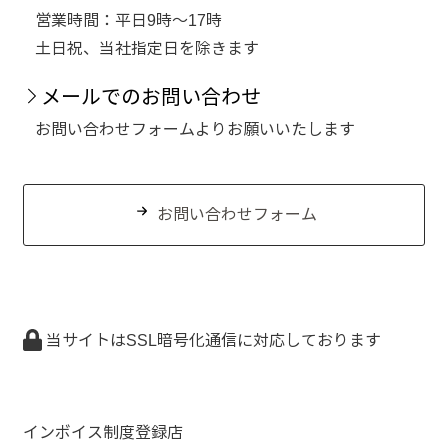
営業時間：平日9時～17時
土日祝、当社指定日を除きます
メールでのお問い合わせ
お問い合わせフォームよりお願いいたします
お問い合わせフォーム
当サイトはSSL暗号化通信に対応しております
インボイス制度登録店