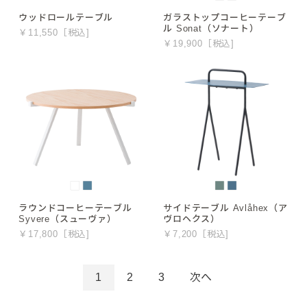
ウッドロールテーブル
ガラストップコーヒーテーブ
ル Sonat（ソナート）
￥11,550［税込]
￥19,900［税込]
ラウンドコーヒーテーブル
サイドテーブル Avlåhex（ア
Syvere（スューヴァ）
ヴロヘクス）
￥17,800［税込]
￥7,200［税込]
1
2
3
次へ