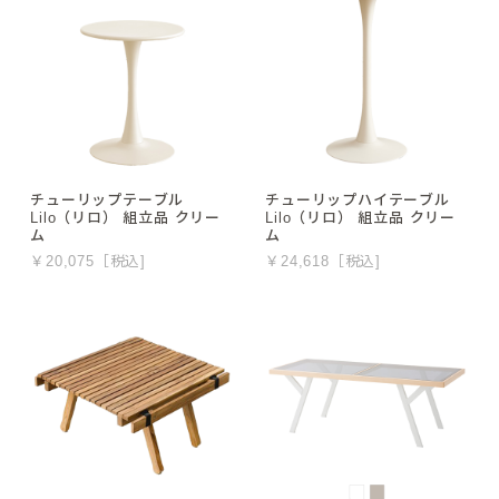
チューリップテーブル
チューリップハイテーブル
Lilo（リロ） 組立品 クリー
Lilo（リロ） 組立品 クリー
ム
ム
￥20,075［税込]
￥24,618［税込]