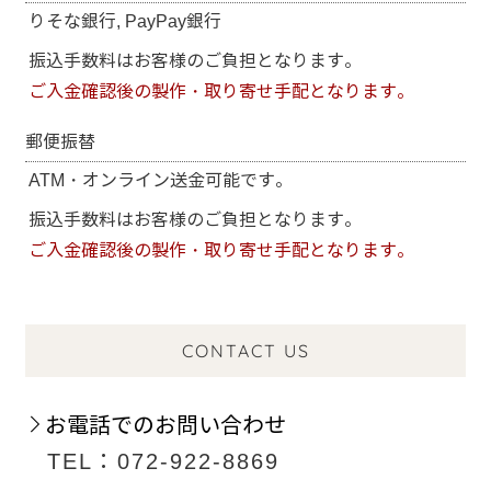
りそな銀行, PayPay銀行
振込手数料はお客様のご負担となります。
ご入金確認後の製作・取り寄せ手配となります。
郵便振替
ATM・オンライン送金可能です。
振込手数料はお客様のご負担となります。
ご入金確認後の製作・取り寄せ手配となります。
CONTACT US
お電話でのお問い合わせ
TEL：072-922-8869