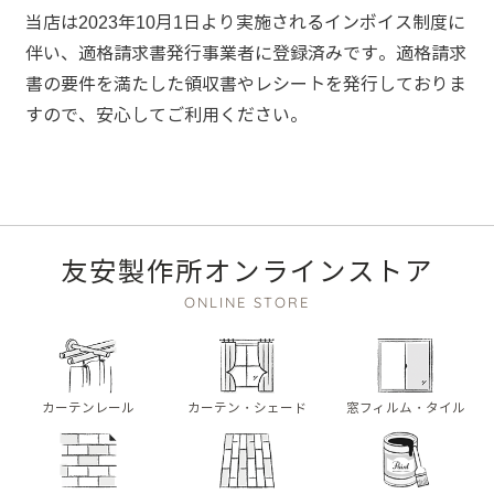
当店は2023年10月1日より実施されるインボイス制度に
伴い、適格請求書発行事業者に登録済みです。適格請求
書の要件を満たした領収書やレシートを発行しておりま
すので、安心してご利用ください。
友安製作所オンラインストア
ONLINE STORE
カーテンレール
カーテン・シェード
窓フィルム・タイル