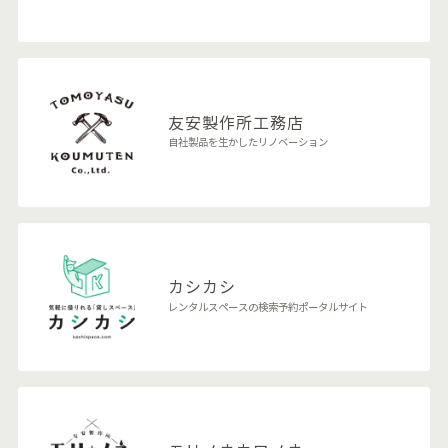
友安製作所
工務店
自社製品を生かしたリノベーション
カシカシ
レンタルスペースの検索予約ポータルサイト