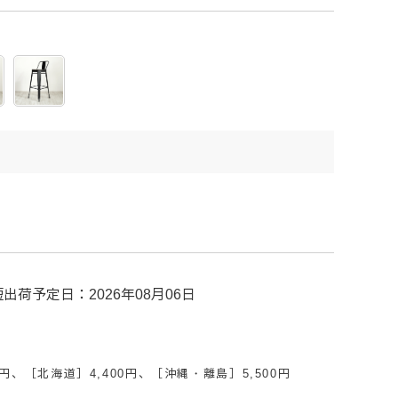
出荷予定日：2026年08月06日
円、［北海道］4,400円、［沖縄・離島］5,500円