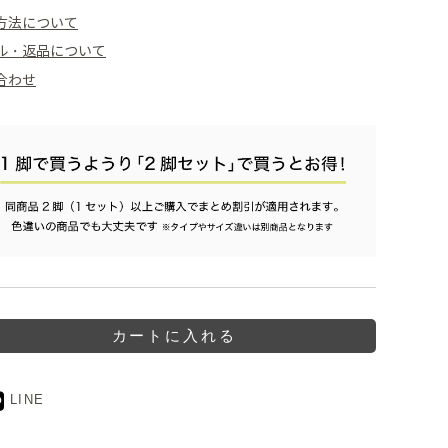
方法について
ル・返品について
合わせ
LINE