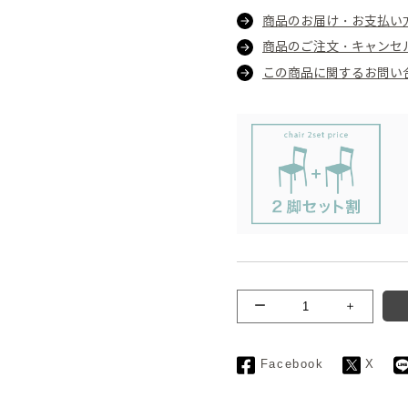
商品のお届け・お支払い
商品のご注文・キャンセ
この商品に関するお問い
ー
＋
Facebook
X