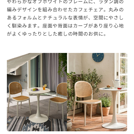
やわらかなオフホワイトのフレームに、ラタン調の
編みデザインを組み合わせたカフェチェア。丸みの
あるフォルムとナチュラルな表情が、空間にやさし
く馴染みます。座面や背面はカーブがあり座り心地
がよくゆったりとした癒しの時間のお供に。