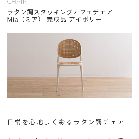
CHAIR
ラタン調スタッキングカフェチェア
Mia（ミア） 完成品 アイボリー
日常を心地よく彩るラタン調チェア