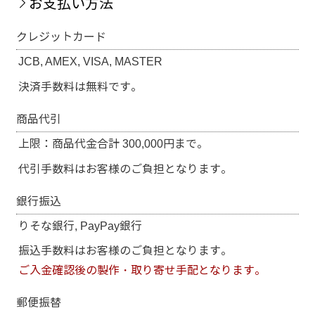
お支払い方法
クレジットカード
JCB, AMEX, VISA, MASTER
決済手数料は無料です。
商品代引
上限：商品代金合計 300,000円まで。
代引手数料はお客様のご負担となります。
銀行振込
りそな銀行, PayPay銀行
振込手数料はお客様のご負担となります。
ご入金確認後の製作・取り寄せ手配となります。
郵便振替