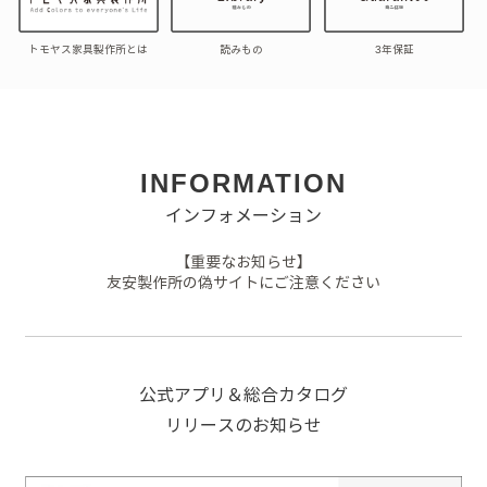
トモヤス家具製作所とは
読みもの
3年保証
INFORMATION
インフォメーション
【重要なお知らせ】
友安製作所の偽サイトにご注意ください
公式アプリ＆総合カタログ
リリースのお知らせ