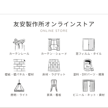
友安製作所オンラインストア
ONLINE STORE
カーテンレール
カーテン・シェード
窓フィルム・タイル
壁紙・壁パネル・壁材
床材・ラグマット
塗料・DIYパーツ・雑貨
照明・ライト
家具・看板
ビニール・ネット・資材