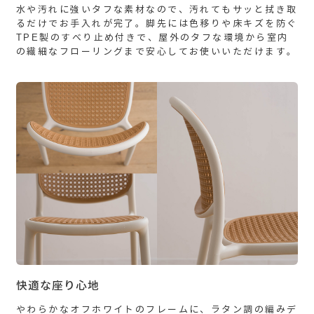
水や汚れに強いタフな素材なので、汚れてもサッと拭き取
るだけでお手入れが完了。脚先には色移りや床キズを防ぐ
TPE製のすべり止め付きで、屋外のタフな環境から室内
の繊細なフローリングまで安心してお使いいただけます。
快適な座り心地
やわらかなオフホワイトのフレームに、ラタン調の編みデ