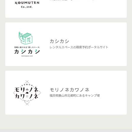
カシカシ
レンタルスペースの検索予約ポータルサイト
モリノネカワノネ
福井県勝山市北郷町にあるキャンプ場