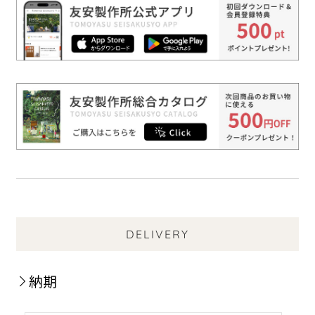
DELIVERY
納期