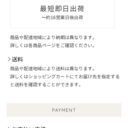
最短即日出荷
〜約16営業日後出荷
商品や配達地域により納期は異なります。
詳しくは各商品ページをご確認ください。
送料
商品や配達地域により送料は異なります。
詳しくはショッピングカートにてお届け先を指定する
と送料を確認することができます。
PAYMENT