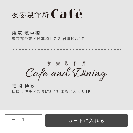
東京 浅草橋
東京都台東区浅草橋1-7-2 岩崎ビル1F
福岡 博多
福岡市博多区冷泉町8-17 まるじんビル1F
ー
＋
Copyright©
Tomoyasuseisakusyo
All Rights Reserved.