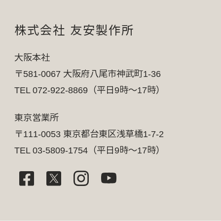
株式会社 友安製作所
大阪本社
〒581-0067 大阪府八尾市神武町1-36
TEL 072-922-8869（平日9時～17時）
東京営業所
〒111-0053 東京都台東区浅草橋1-7-2
TEL 03-5809-1754（平日9時～17時）