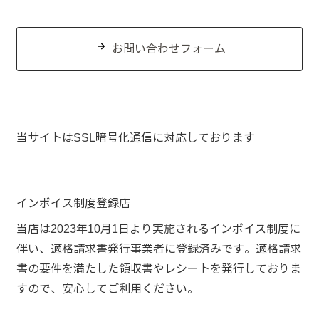
お問い合わせフォーム
当サイトはSSL暗号化通信に対応しております
インボイス制度登録店
当店は2023年10月1日より実施されるインボイス制度に
伴い、適格請求書発行事業者に登録済みです。適格請求
書の要件を満たした領収書やレシートを発行しておりま
すので、安心してご利用ください。