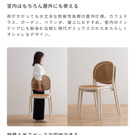
室内はもちろん屋外にも使える
雨がかかっても大丈夫な耐候性抜群の屋外仕様。カフェテ
ラス、ガーデン、ベランダ、屋上におすすめ。室内のイン
テリアにも馴染む伝統と現代がミックスされたあたらしく
オシャレなデザイン。