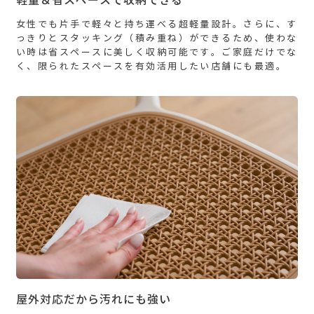
軽量＆省スペースで収納できる
女性でも片手で軽々と持ち運べる超軽量設計。さらに、す
っきりとスタッキング（積み重ね）ができるため、使わな
い時は省スペースに美しく収納可能です。ご家庭だけでな
く、限られたスペースを有効活用したい店舗にも最適。
屋外対応だから汚れにも強い