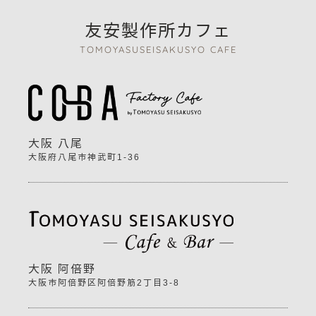
友安製作所カフェ
TOMOYASUSEISAKUSYO CAFE
大阪 八尾
大阪府八尾市神武町1-36
大阪 阿倍野
大阪市阿倍野区阿倍野筋2丁目3-8