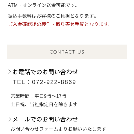
ATM・オンライン送金可能です。
振込手数料はお客様のご負担となります。
ご入金確認後の製作・取り寄せ手配となります。
CONTACT US
お電話でのお問い合わせ
TEL：072-922-8869
営業時間：平日9時～17時
土日祝、当社指定日を除きます
メールでのお問い合わせ
お問い合わせフォームよりお願いいたします