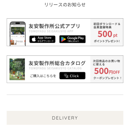
リリースのお知らせ
DELIVERY