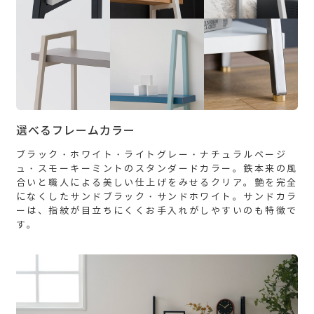
選べるフレームカラー
ブラック・ホワイト・ライトグレー・ナチュラルベージ
ュ・スモーキーミントのスタンダードカラー。鉄本来の風
合いと職人による美しい仕上げをみせるクリア。艶を完全
になくしたサンドブラック・サンドホワイト。サンドカラ
ーは、指紋が目立ちにくくお手入れがしやすいのも特徴で
す。