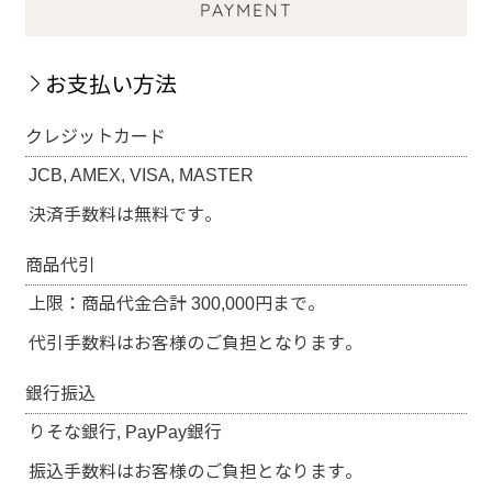
PAYMENT
お支払い方法
クレジットカード
JCB, AMEX, VISA, MASTER
決済手数料は無料です。
商品代引
上限：商品代金合計 300,000円まで。
代引手数料はお客様のご負担となります。
銀行振込
りそな銀行, PayPay銀行
振込手数料はお客様のご負担となります。