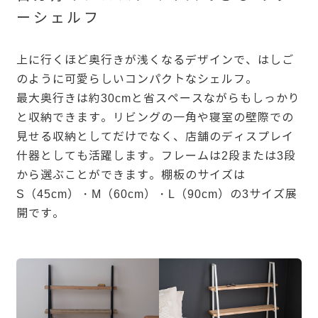
ーシェルフ
上に行くほど奥行きが浅くなるデザインで、はしご
のように可愛らしいコンパクトなシェルフ。
最大奥行きは約30cmと省スペースながらもしっかり
と収納できます。リビングの一角や寝室の壁際での
見せる収納としてだけでなく、店舗のディスプレイ
什器としても活躍します。フレームは2段または3段
から選ぶことができます。棚板のサイズは
S（45cm）・M（60cm）・L（90cm）の3サイズ展
開です。