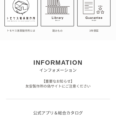
トモヤス家具製作所とは
読みもの
3年保証
INFORMATION
インフォメーション
【重要なお知らせ】
友安製作所の偽サイトにご注意ください
公式アプリ＆総合カタログ