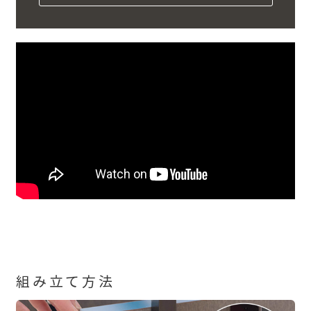
組み立て方法