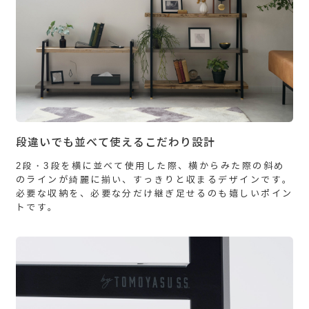
段違いでも並べて使えるこだわり設計
2段・3段を横に並べて使用した際、横からみた際の斜め
のラインが綺麗に揃い、すっきりと収まるデザインです。
必要な収納を、必要な分だけ継ぎ足せるのも嬉しいポイン
トです。