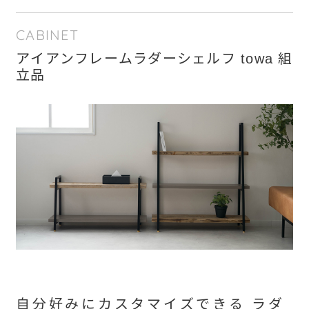
CABINET
アイアンフレームラダーシェルフ towa 組
立品
自分好みにカスタマイズできる ラダ