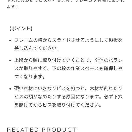
下穴に合わせてビスを打ち込み、フレームを棚板に固定し
ます。
【ポイント】
フレームの横からスライドさせるようにして棚板を
差し込んでください。
上段から順に取り付けていくことで、全体のバラン
スが取りやすく、下の段の作業スペースも確保しや
すくなります。
硬い素材にいきなりビスを打つと、木材が割れたり
ビスの頭がなめたりする原因になります。必ず下穴
を開けてからビスを取り付けてください。
RELATED PRODUCT