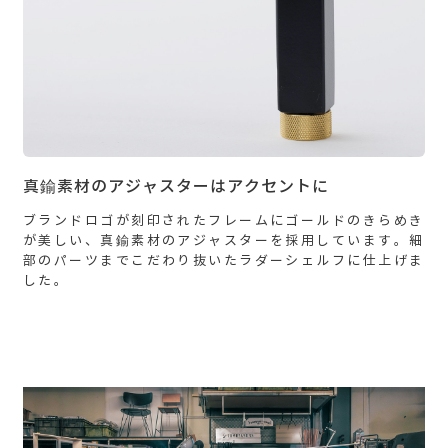
真鍮素材のアジャスターはアクセントに
ブランドロゴが刻印されたフレームにゴールドのきらめき
が美しい、真鍮素材のアジャスターを採用しています。細
部のパーツまでこだわり抜いたラダーシェルフに仕上げま
した。