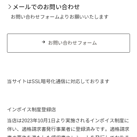
メールでのお問い合わせ
お問い合わせフォームよりお願いいたします
お問い合わせフォーム
当サイトはSSL暗号化通信に対応しております
インボイス制度登録店
当店は2023年10月1日より実施されるインボイス制度に
伴い、適格請求書発行事業者に登録済みです。適格請求