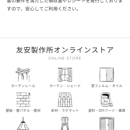
書の要件を満たした領収書やレシートを発行しておりま
すので、安心してご利用ください。
友安製作所オンラインストア
ONLINE STORE
カーテンレール
カーテン・シェード
窓フィルム・タイル
壁紙・壁パネル・壁材
床材・ラグマット
塗料・DIYパーツ・雑貨