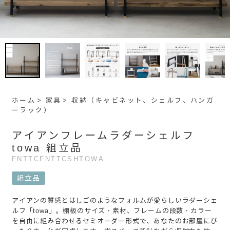
ホーム
家具
収納（キャビネット、シェルフ、ハンガ
ーラック）
アイアンフレームラダーシェルフ
towa 組立品
FNTTCFNTTCSHTOWA
組立品
アイアンの質感とはしごのようなフォルムが愛らしいラダーシェ
ルフ「towa」。棚板のサイズ・素材、フレームの段数・カラー
を自由に組み合わせるセミオーダー形式で、あなたのお部屋にぴ