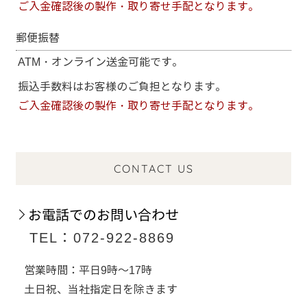
ご入金確認後の製作・取り寄せ手配となります。
郵便振替
ATM・オンライン送金可能です。
振込手数料はお客様のご負担となります。
ご入金確認後の製作・取り寄せ手配となります。
CONTACT US
お電話でのお問い合わせ
TEL：072-922-8869
営業時間：平日9時～17時
土日祝、当社指定日を除きます