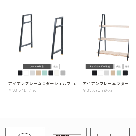
アイアンフレームラダーシェルフ towa フレームのみ パーツ
アイアンフレームラダーシェル
￥33,671
￥33,671
［税込］
［税込］