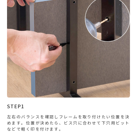
STEP1
左右のバランスを確認しフレームを取り付けたい位置を決
めます。位置が決めたら、ビス穴に合わせて下穴用ビット
などで軽く印を付けます。