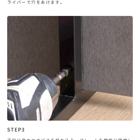
ライバーで穴をあけます。
STEP3