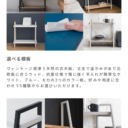
選べる棚板
ヴィンテージ感漂う天然の古木板、丈夫で温かみがあり北
欧風に合うウッド、抗菌仕様で傷に強く手入れが簡単なホ
ワイト、ブルー、モカの3つのカラー板。好みや用途に合
わせて5種類からお選びいただけます。