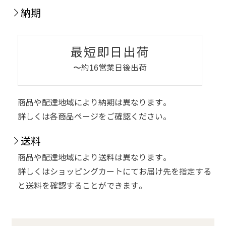
納期
最短即日出荷
〜約16営業日後出荷
商品や配達地域により納期は異なります。
詳しくは各商品ページをご確認ください。
送料
商品や配達地域により送料は異なります。
詳しくはショッピングカートにてお届け先を指定する
と送料を確認することができます。