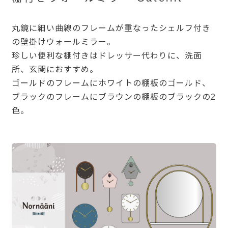
丸鏡に細い曲線のフレームが重なったシェルフ付き
の壁掛けウォールミラー。
珍しい便利な棚付きはドレッサー代わりに、洗面
所、玄関におすすめ。
ゴールドのフレームにホワイトの棚板のゴールド、
ブラックのフレームにブラウンの棚板のブラックの2
色。