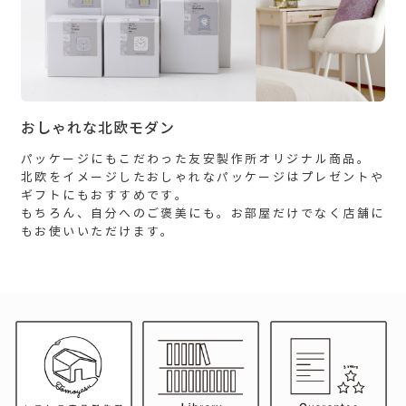
おしゃれな北欧モダン
パッケージにもこだわった友安製作所オリジナル商品。
北欧をイメージしたおしゃれなパッケージはプレゼントや
ギフトにもおすすめです。
もちろん、自分へのご褒美にも。お部屋だけでなく店舗に
もお使いいただけます。