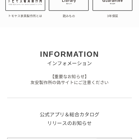
トモヤス家具製作所とは
読みもの
3年保証
INFORMATION
インフォメーション
【重要なお知らせ】
友安製作所の偽サイトにご注意ください
公式アプリ＆総合カタログ
リリースのお知らせ