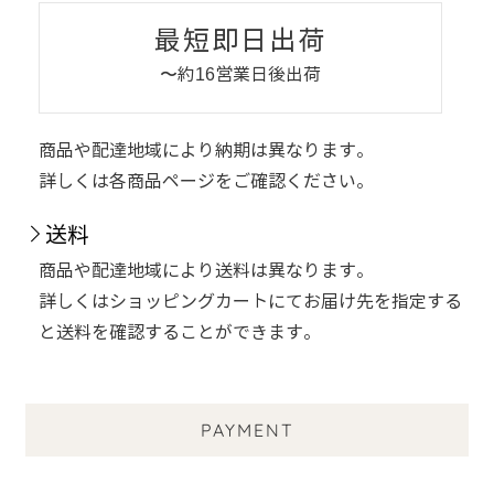
最短即日出荷
〜約16営業日後出荷
商品や配達地域により納期は異なります。
詳しくは各商品ページをご確認ください。
送料
商品や配達地域により送料は異なります。
詳しくはショッピングカートにてお届け先を指定する
と送料を確認することができます。
PAYMENT