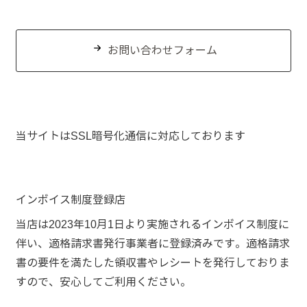
お問い合わせフォーム
当サイトはSSL暗号化通信に対応しております
インボイス制度登録店
当店は2023年10月1日より実施されるインボイス制度に
伴い、適格請求書発行事業者に登録済みです。適格請求
書の要件を満たした領収書やレシートを発行しておりま
すので、安心してご利用ください。