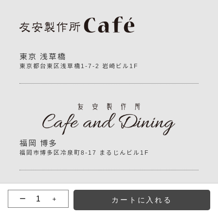
東京 浅草橋
東京都台東区浅草橋1-7-2 岩崎ビル1F
福岡 博多
福岡市博多区冷泉町8-17 まるじんビル1F
ー
＋
Copyright©
Tomoyasuseisakusyo
All Rights Reserved.