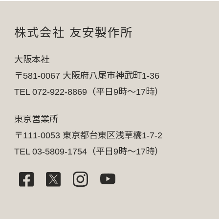
株式会社 友安製作所
大阪本社
〒581-0067 大阪府八尾市神武町1-36
TEL 072-922-8869（平日9時～17時）
東京営業所
〒111-0053 東京都台東区浅草橋1-7-2
TEL 03-5809-1754（平日9時～17時）