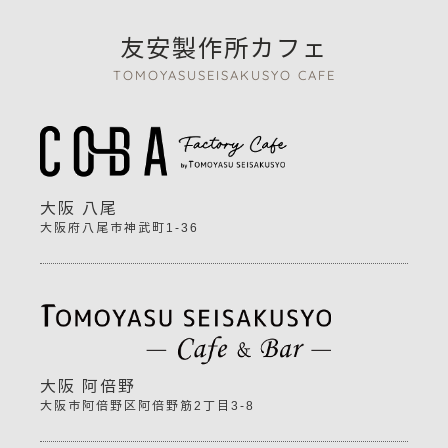
友安製作所カフェ
TOMOYASUSEISAKUSYO CAFE
大阪 八尾
大阪府八尾市神武町1-36
大阪 阿倍野
大阪市阿倍野区阿倍野筋2丁目3-8