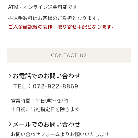
ATM・オンライン送金可能です。
振込手数料はお客様のご負担となります。
ご入金確認後の製作・取り寄せ手配となります。
CONTACT US
お電話でのお問い合わせ
TEL：072-922-8869
営業時間：平日9時～17時
土日祝、当社指定日を除きます
メールでのお問い合わせ
お問い合わせフォームよりお願いいたします