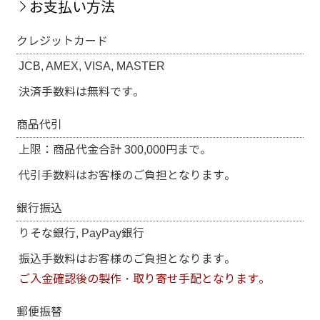
お支払い方法
クレジットカード
JCB, AMEX, VISA, MASTER
決済手数料は無料です。
商品代引
上限：商品代金合計 300,000円まで。
代引手数料はお客様のご負担となります。
銀行振込
りそな銀行, PayPay銀行
振込手数料はお客様のご負担となります。
ご入金確認後の製作・取り寄せ手配となります。
郵便振替