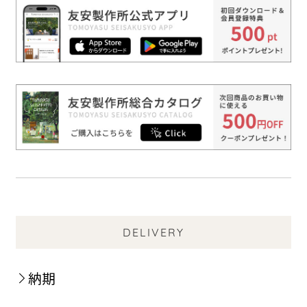
DELIVERY
納期