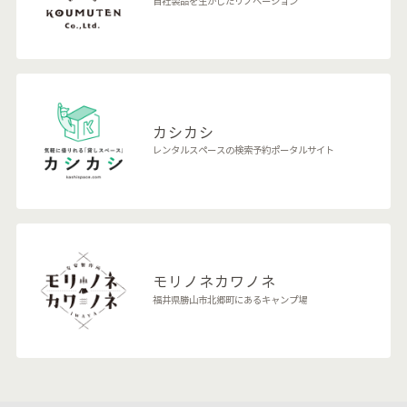
自社製品を生かしたリノベーション
カシカシ
レンタルスペースの検索予約ポータルサイト
モリノネカワノネ
福井県勝山市北郷町にあるキャンプ場