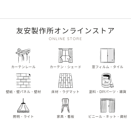
友安製作所オンラインストア
ONLINE STORE
カーテンレール
カーテン・シェード
窓フィルム・タイル
壁紙・壁パネル・壁材
床材・ラグマット
塗料・DIYパーツ・雑貨
照明・ライト
家具・看板
ビニール・ネット・資材