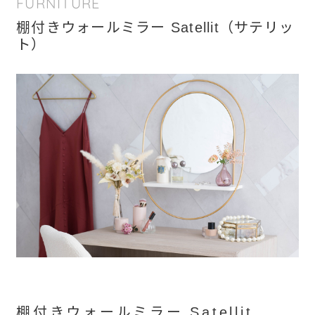
FURNITURE
棚付きウォールミラー Satellit（サテリッ
ト）
棚付きウォールミラー Satellit