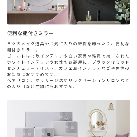
便利な棚付きミラー
日々のメイク道具やお気に入りの雑貨を飾ったり、便利な
棚付きミラー。
ゴールドは北欧インテリアや白い家具や雑貨で統一された
ホワイトインテリアや女性のお部屋に、ブラックはミッド
センチュリーテイスト、カフェ風インテリアなどや男性の
お部屋におすすめです。
ヘアサロン、マッサージ店やリラクゼーションサロンなど
の入り口など店舗にもおすすめ。