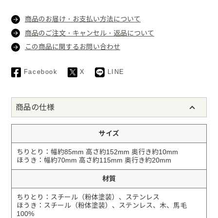
商品のお届け・お支払い方法について
商品のご注文・キャンセル・返品について
この商品に関するお問い合わせ
Facebook
X
LINE
商品の仕様
サイズ
ちりとり：幅約85mm 高さ約152mm 奥行き約10mm
ほうき：幅約70mm 高さ約115mm 奥行き約20mm
材質
ちりとり：スチール（粉体塗装）、ステンレス
ほうき：スチール（粉体塗装）、ステンレス、木、馬毛
100%