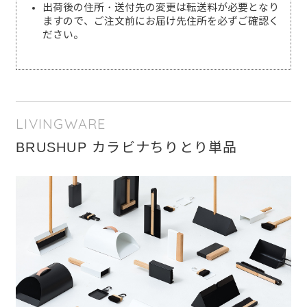
出荷後の住所・送付先の変更は転送料が必要となり
ますので、ご注文前にお届け先住所を必ずご確認く
ださい。
LIVINGWARE
BRUSHUP カラビナちりとり単品