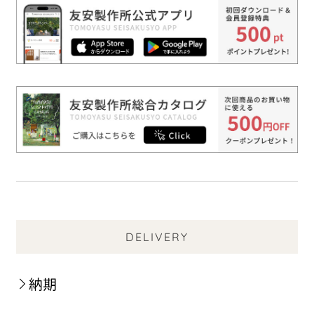
DELIVERY
納期