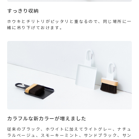
すっきり収納
ホウキとチリトリがピッタリと重なるので、同じ場所に一
緒に吊り下げておけます。
カラフルな新カラーが増えました
従来のブラック、ホワイトに加えてライトグレー、ナチュ
ラルベージュ、スモーキーミント、サンドブラック、サン