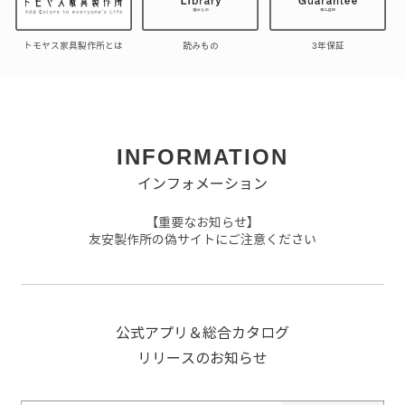
トモヤス家具製作所とは
読みもの
3年保証
INFORMATION
インフォメーション
【重要なお知らせ】
友安製作所の偽サイトにご注意ください
公式アプリ＆総合カタログ
リリースのお知らせ