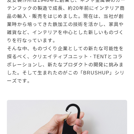
友安製作所は1948年に創業し、ネジや金属製のカー
テンフックの製造で成長、約20年前にインテリア商
品の輸入・販売をはじめました。現在は、当社が創
業時から培ってきた鉄加工の技術を活かし、家具や
雑貨など、インテリアを中心とした新しいものづく
りを行なっています。
そんな中、ものづくり企業としての新たな可能性を
探るべく、クリエイティブユニット・TENTとコラ
ボレーションし、新たなプロダクトの開発に挑みま
した。そして生まれたのがこの「BRUSHUP」シリ
ーズです。