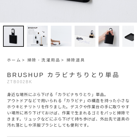
ホーム
掃除・洗濯用品
掃除道具
BRUSHUP カラビナちりとり単品
ZTB002BK
身近な場所にぶら下げる「カラビナちりとり」単品。
アウトドアなどで用いられる「カラビナ」の構造を持った小さな
ホウキとチリトリを作りました。デスクや作業台の手に取りやす
い場所に吊り下げておけば、作業で生まれるゴミをパッと掃除で
きます。リュックなどにぶら下げて持ち歩けば、外出先で道具の
汚れ落としや洋服ブラシとしても便利です。