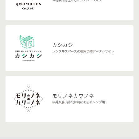
自社製品を生かしたリノベーション
カシカシ
レンタルスペースの検索予約ポータルサイト
モリノネカワノネ
福井県勝山市北郷町にあるキャンプ場