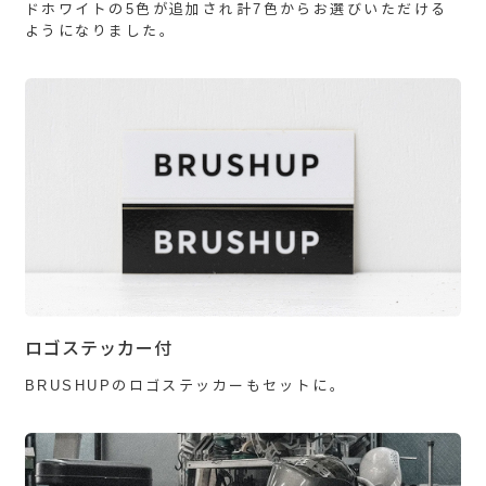
ドホワイトの5色が追加され計7色からお選びいただける
ようになりました。
ロゴステッカー付
BRUSHUPのロゴステッカーもセットに。