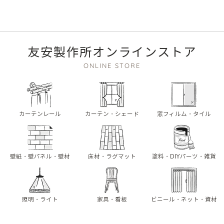
友安製作所オンラインストア
ONLINE STORE
カーテンレール
カーテン・シェード
窓フィルム・タイル
壁紙・壁パネル・壁材
床材・ラグマット
塗料・DIYパーツ・雑貨
照明・ライト
家具・看板
ビニール・ネット・資材