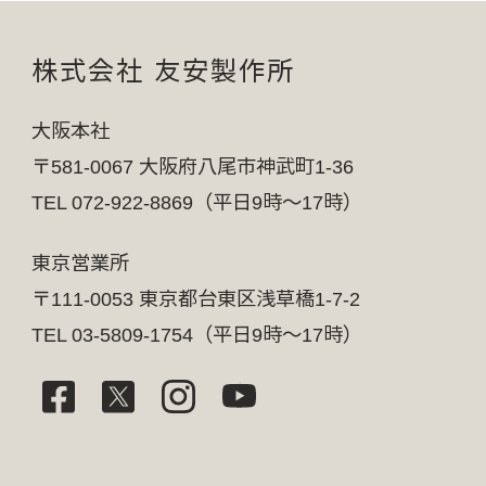
株式会社 友安製作所
大阪本社
〒581-0067 大阪府八尾市神武町1-36
TEL 072-922-8869（平日9時～17時）
東京営業所
〒111-0053 東京都台東区浅草橋1-7-2
TEL 03-5809-1754（平日9時～17時）