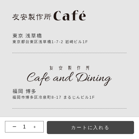
東京 浅草橋
東京都台東区浅草橋1-7-2 岩崎ビル1F
福岡 博多
福岡市博多区冷泉町8-17 まるじんビル1F
ー
＋
Copyright©
Tomoyasuseisakusyo
All Rights Reserved.