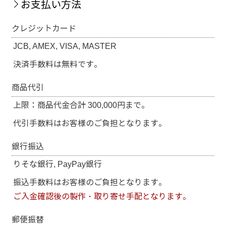
お支払い方法
クレジットカード
JCB, AMEX, VISA, MASTER
決済手数料は無料です。
商品代引
上限：商品代金合計 300,000円まで。
代引手数料はお客様のご負担となります。
銀行振込
りそな銀行, PayPay銀行
振込手数料はお客様のご負担となります。
ご入金確認後の製作・取り寄せ手配となります。
郵便振替