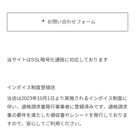
お問い合わせフォーム
当サイトはSSL暗号化通信に対応しております
インボイス制度登録店
当店は2023年10月1日より実施されるインボイス制度に
伴い、適格請求書発行事業者に登録済みです。適格請求
書の要件を満たした領収書やレシートを発行しておりま
すので、安心してご利用ください。