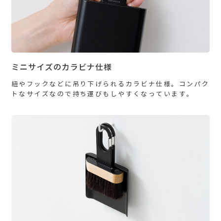
ミニサイズのカラビナ仕様
紐やフックなどに吊り下げられるカラビナ仕様。コンパク
トなサイズなので持ち運びもしやすくなっています。