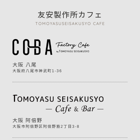
友安製作所カフェ
TOMOYASUSEISAKUSYO CAFE
大阪 八尾
大阪府八尾市神武町1-36
大阪 阿倍野
大阪市阿倍野区阿倍野筋2丁目3-8