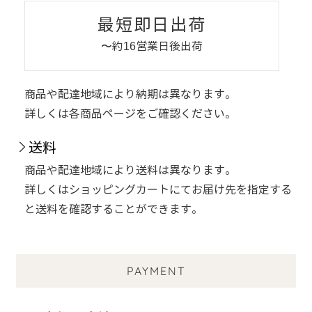
最短即日出荷
〜約16営業日後出荷
商品や配達地域により納期は異なります。
詳しくは各商品ページをご確認ください。
送料
商品や配達地域により送料は異なります。
詳しくはショッピングカートにてお届け先を指定する
と送料を確認することができます。
PAYMENT