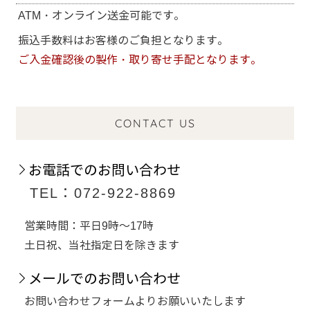
ATM・オンライン送金可能です。
振込手数料はお客様のご負担となります。
ご入金確認後の製作・取り寄せ手配となります。
CONTACT US
お電話でのお問い合わせ
TEL：072-922-8869
営業時間：平日9時～17時
土日祝、当社指定日を除きます
メールでのお問い合わせ
お問い合わせフォームよりお願いいたします