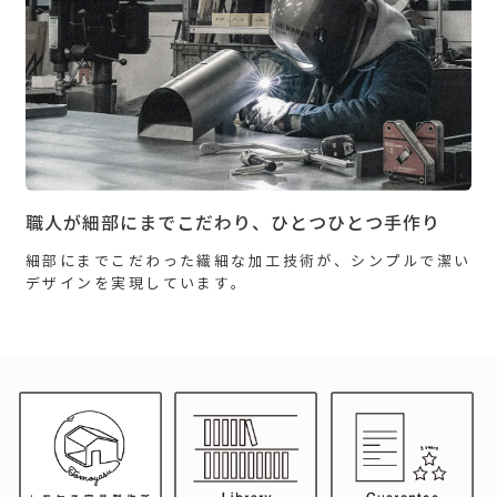
職人が細部にまでこだわり、ひとつひとつ手作り
細部にまでこだわった繊細な加工技術が、シンプルで潔い
デザインを実現しています。