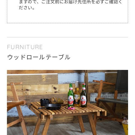
ますので、ご注文前にお届け先住所を必ずご確認く
ださい。
FURNITURE
ウッドロールテーブル