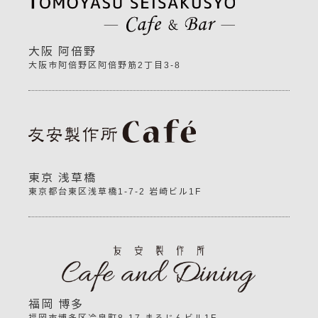
大阪 阿倍野
大阪市阿倍野区阿倍野筋2丁目3-8
東京 浅草橋
東京都台東区浅草橋1-7-2 岩崎ビル1F
福岡 博多