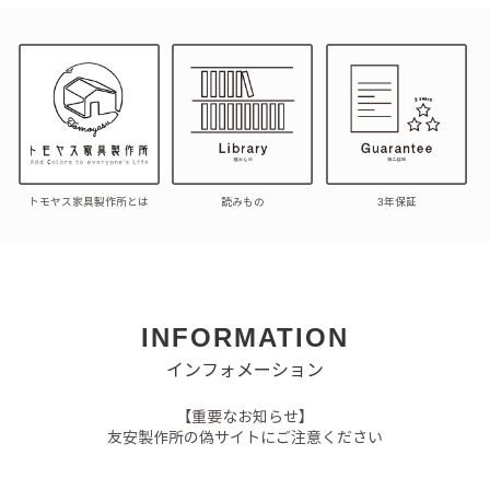
トモヤス家具製作所とは
読みもの
3年保証
INFORMATION
インフォメーション
【重要なお知らせ】
友安製作所の偽サイトにご注意ください