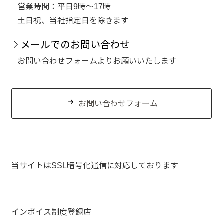
営業時間：平日9時～17時
土日祝、当社指定日を除きます
メールでのお問い合わせ
お問い合わせフォームよりお願いいたします
お問い合わせフォーム
当サイトはSSL暗号化通信に対応しております
インボイス制度登録店