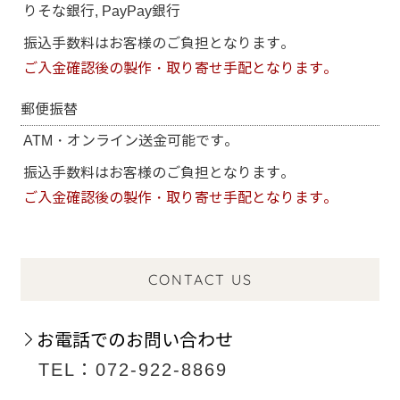
りそな銀行, PayPay銀行
振込手数料はお客様のご負担となります。
ご入金確認後の製作・取り寄せ手配となります。
郵便振替
ATM・オンライン送金可能です。
振込手数料はお客様のご負担となります。
ご入金確認後の製作・取り寄せ手配となります。
CONTACT US
お電話でのお問い合わせ
TEL：072-922-8869