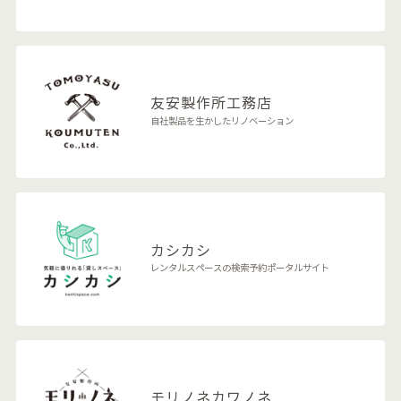
友安製作所
工務店
自社製品を生かしたリノベーション
カシカシ
レンタルスペースの検索予約ポータルサイト
モリノネカワノネ