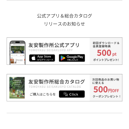
公式アプリ＆総合カタログ
リリースのお知らせ