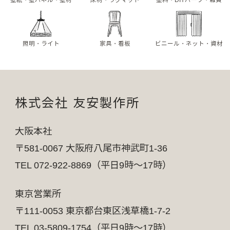
照明・ライト
家具・看板
ビニール・ネット・資材
株式会社 友安製作所
大阪本社
〒581-0067 大阪府八尾市神武町1-36
TEL 072-922-8869（平日9時～17時）
東京営業所
〒111-0053 東京都台東区浅草橋1-7-2
TEL 03-5809-1754（平日9時～17時）