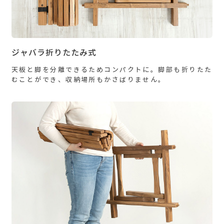
ジャバラ折りたたみ式
天板と脚を分離できるためコンパクトに。脚部も折りたた
むことができ、収納場所もかさばりません。