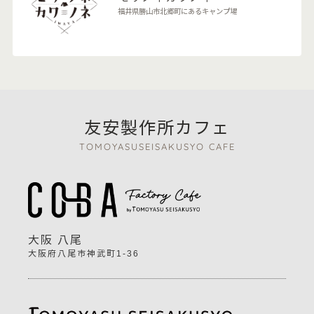
福井県勝山市北郷町にあるキャンプ場
友安製作所カフェ
TOMOYASUSEISAKUSYO CAFE
大阪 八尾
大阪府八尾市神武町1-36