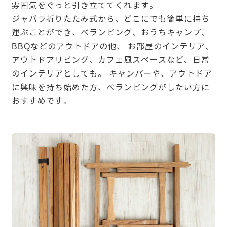
雰囲気をぐっと引き立ててくれます。
ジャバラ折りたたみ式から、どこにでも簡単に持ち
運ぶことができ、べランピング、おうちキャンプ、
BBQなどのアウトドアの他、 お部屋のインテリア、
アウトドアリビング、カフェ風スペースなど、日常
のインテリアとしても。 キャンパーや、アウトドア
に興味を持ち始めた方、べランピングがしたい方に
おすすめです。