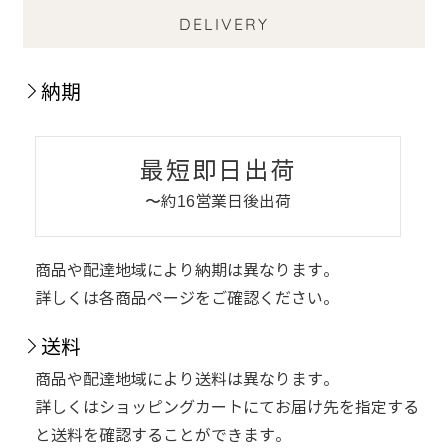
DELIVERY
納期
最短即日出荷
〜約16営業日後出荷
商品や配達地域により納期は異なります。
詳しくは各商品ページをご確認ください。
送料
商品や配達地域により送料は異なります。
詳しくはショッピングカートにてお届け先を指定する
と送料を確認することができます。