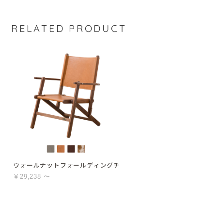
RELATED PRODUCT
ウォールナットフォールディングチェア
￥29,238 〜