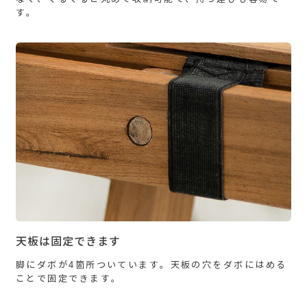
す。
天板は固定できます
脚にダボが4箇所ついています。天板の穴をダボにはめる
ことで固定できます。