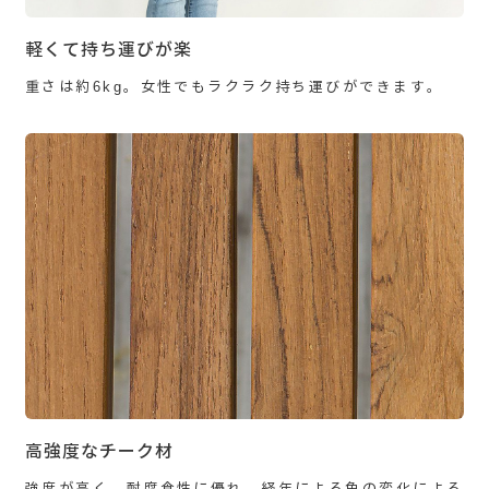
軽くて持ち運びが楽
重さは約6kg。女性でもラクラク持ち運びができます。
高強度なチーク材
強度が高く、耐腐食性に優れ、経年による色の変化による