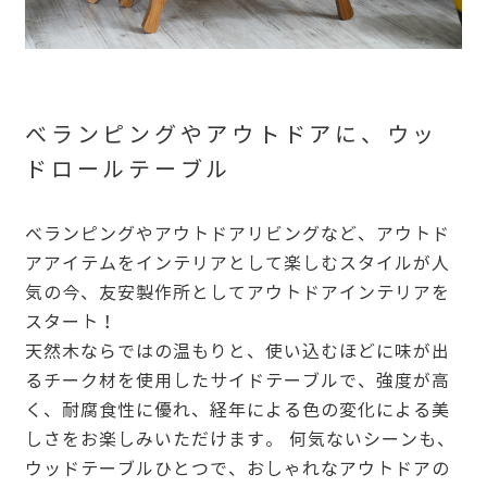
べランピングやアウトドアに、ウッ
ドロールテーブル
べランピングやアウトドアリビングなど、アウトド
アアイテムをインテリアとして楽しむスタイルが人
気の今、友安製作所としてアウトドアインテリアを
スタート！
天然木ならではの温もりと、使い込むほどに味が出
るチーク材を使用したサイドテーブルで、強度が高
く、耐腐食性に優れ、経年による色の変化による美
しさをお楽しみいただけます。 何気ないシーンも、
ウッドテーブルひとつで、おしゃれなアウトドアの