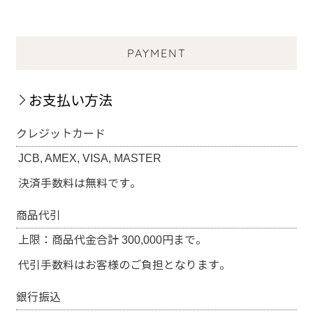
PAYMENT
お支払い方法
クレジットカード
JCB, AMEX, VISA, MASTER
決済手数料は無料です。
商品代引
上限：商品代金合計 300,000円まで。
代引手数料はお客様のご負担となります。
銀行振込