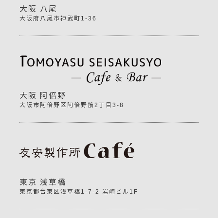
大阪 八尾
大阪府八尾市神武町1-36
大阪 阿倍野
大阪市阿倍野区阿倍野筋2丁目3-8
東京 浅草橋
東京都台東区浅草橋1-7-2 岩崎ビル1F