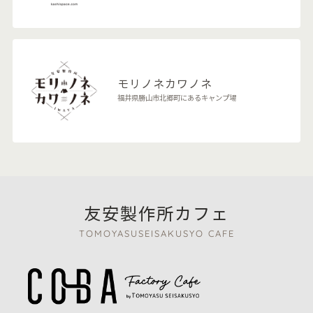
モリノネカワノネ
福井県勝山市北郷町にあるキャンプ場
友安製作所カフェ
TOMOYASUSEISAKUSYO CAFE