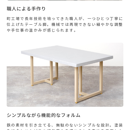
職人による手作り
町工場で長年技術を培ってきた職人が、一つひとつ丁寧に
仕上げたテーブル脚。機械では再現できない細やかな調整
や手仕事の温かみが感じられます。
シンプルながら機能的なフォルム
鉄の素材を引き立てる、無駄のないシンプルな設計。塗装