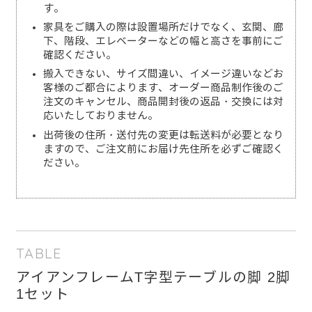
す。
家具をご購入の際は設置場所だけでなく、玄関、廊
下、階段、エレベーターなどの幅と高さを事前にご
確認ください。
搬入できない、サイズ間違い、イメージ違いなどお
客様のご都合によります、オーダー商品制作後のご
注文のキャンセル、商品開封後の返品・交換には対
応いたしておりません。
出荷後の住所・送付先の変更は転送料が必要となり
ますので、ご注文前にお届け先住所を必ずご確認く
ださい。
TABLE
アイアンフレームT字型テーブルの脚 2脚
1セット