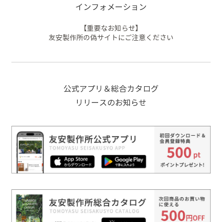
インフォメーション
【重要なお知らせ】
友安製作所の偽サイトにご注意ください
公式アプリ＆総合カタログ
リリースのお知らせ