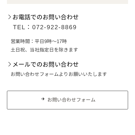
お電話でのお問い合わせ
TEL：072-922-8869
営業時間：平日9時～17時
土日祝、当社指定日を除きます
メールでのお問い合わせ
お問い合わせフォームよりお願いいたします
お問い合わせフォーム