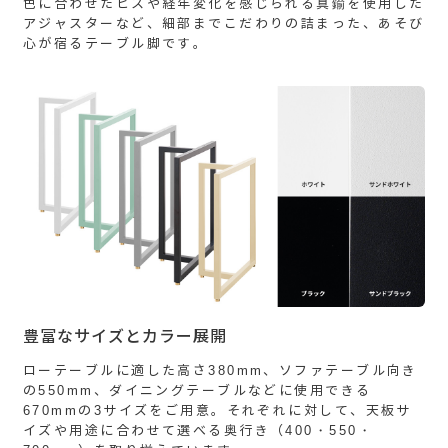
色に合わせたビスや経年変化を感じられる真鍮を使用した
アジャスターなど、細部までこだわりの詰まった、あそび
心が宿るテーブル脚です。
豊富なサイズとカラー展開
ローテーブルに適した高さ380mm、ソファテーブル向き
の550mm、ダイニングテーブルなどに使用できる
670mmの3サイズをご用意。それぞれに対して、天板サ
イズや用途に合わせて選べる奥行き（400・550・