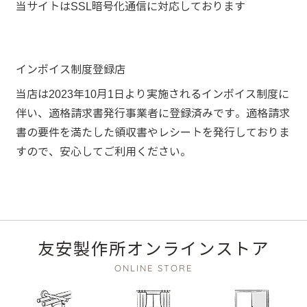
当サイトはSSL暗号化通信に対応しております
インボイス制度登録店
当店は2023年10月1日より実施されるインボイス制度に
伴い、適格請求書発行事業者に登録済みです。適格請求
書の要件を満たした領収書やレシートを発行しておりま
すので、安心してご利用ください。
友安製作所オンラインストア
ONLINE STORE