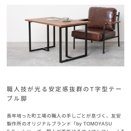
職人技が光る安定感抜群のT字型テー
ブル脚
長年培った町工場の職人の手しごとが息づく、友安
製作所のオリジナルブランド「by TOMOYASU