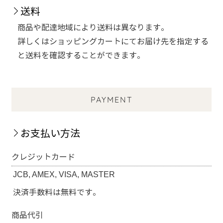
送料
商品や配達地域により送料は異なります。
詳しくはショッピングカートにてお届け先を指定する
と送料を確認することができます。
PAYMENT
お支払い方法
クレジットカード
JCB, AMEX, VISA, MASTER
決済手数料は無料です。
商品代引