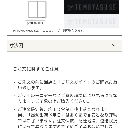
「by TOMOYASU S.S.」ロゴのレーザー刻印が入ります。
寸法図
ご注文に関するご注意
ご注文の前に当店の「
ご注文ガイド
」のご確認お願
い致します。
ご使用のモニターなどご覧の環境により色味は異な
ります。ご了承の上ご購入ください。
ご注文確定後、約１０営業日後出荷となります。
尚、「最短出荷予定日」はあくまで目安となり確約
ではございません。注文個数、配達地域、運送状況
によって異なりますので予めご了承お願い致しま