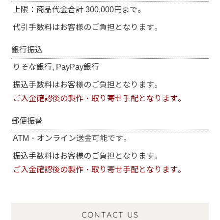
上限：商品代金合計 300,000円まで。
代引手数料はお客様のご負担となります。
銀行振込
りそな銀行, PayPay銀行
振込手数料はお客様のご負担となります。
ご入金確認後の製作・取り寄せ手配となります。
郵便振替
ATM・オンライン送金可能です。
振込手数料はお客様のご負担となります。
ご入金確認後の製作・取り寄せ手配となります。
CONTACT US