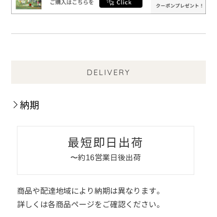
DELIVERY
納期
最短即日出荷
〜約16営業日後出荷
商品や配達地域により納期は異なります。
詳しくは各商品ページをご確認ください。