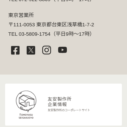
東京営業所
〒111-0053 東京都台東区浅草橋1-7-2
TEL 03-5809-1754（平日9時～17時）
友安製作所
企業情報
友安製作所のコーポレートサイト