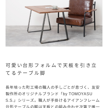
可愛い台形フォルムで天板を引き立
てるテーブル脚
長年培った町工場の職人の手しごとが息づく、友安
製作所のオリジナルブランド「by TOMOYASU
S.S.」シリーズ。職人が手掛けるアイアンフレーム
台形テーブルの脚は天板との組み合わせ次第で唯一