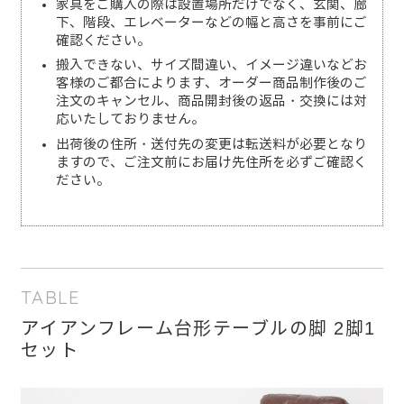
家具をご購入の際は設置場所だけでなく、玄関、廊
下、階段、エレベーターなどの幅と高さを事前にご
確認ください。
搬入できない、サイズ間違い、イメージ違いなどお
客様のご都合によります、オーダー商品制作後のご
注文のキャンセル、商品開封後の返品・交換には対
応いたしておりません。
出荷後の住所・送付先の変更は転送料が必要となり
ますので、ご注文前にお届け先住所を必ずご確認く
ださい。
TABLE
アイアンフレーム台形テーブルの脚 2脚1
セット