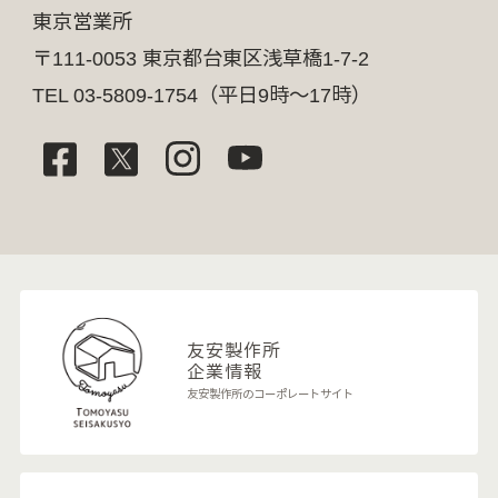
東京営業所
〒111-0053 東京都台東区浅草橋1-7-2
TEL 03-5809-1754（平日9時～17時）
友安製作所
企業情報
友安製作所のコーポレートサイト