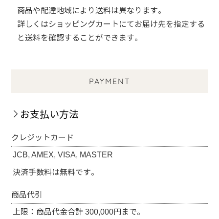
商品や配達地域により送料は異なります。
詳しくはショッピングカートにてお届け先を指定する
と送料を確認することができます。
PAYMENT
お支払い方法
クレジットカード
JCB, AMEX, VISA, MASTER
決済手数料は無料です。
商品代引
上限：商品代金合計 300,000円まで。