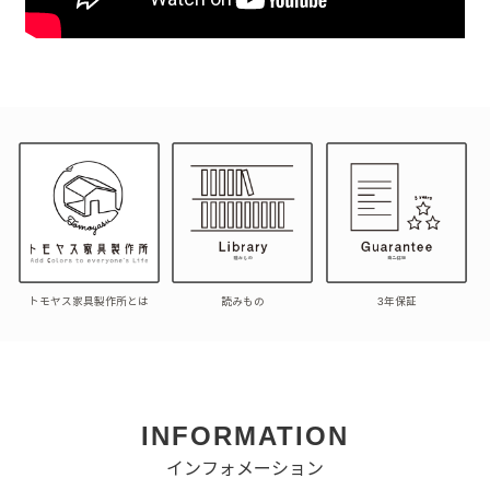
トモヤス家具製作所とは
読みもの
3年保証
INFORMATION
インフォメーション