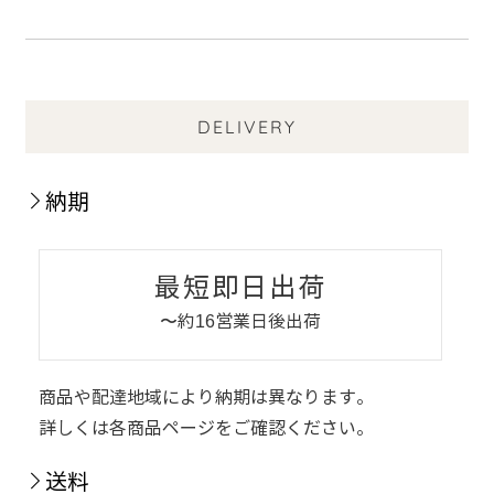
DELIVERY
納期
最短即日出荷
〜約16営業日後出荷
商品や配達地域により納期は異なります。
詳しくは各商品ページをご確認ください。
送料