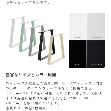
心が宿るテーブル脚です。
豊富なサイズとカラー展開
ローテーブルに適した高さ380mm、ソファテーブル向き
の550mm、ダイニングテーブルなどに使用できる
670mmの3サイズをご用意。それぞれに対して、天板サ
イズや用途に合わせて選べる奥行き（400・550・
700mm）を取り揃えています。
塗装カラーは全7色展開。