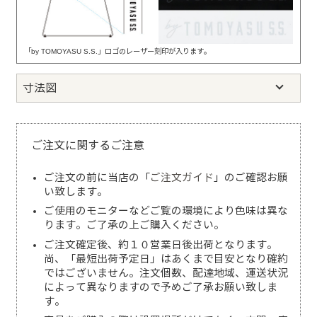
「by TOMOYASU S.S.」ロゴのレーザー刻印が入ります。
寸法図
ご注文に関するご注意
ご注文の前に当店の「
ご注文ガイド
」のご確認お願
い致します。
ご使用のモニターなどご覧の環境により色味は異な
ります。ご了承の上ご購入ください。
ご注文確定後、約１０営業日後出荷となります。
尚、「最短出荷予定日」はあくまで目安となり確約
ではございません。注文個数、配達地域、運送状況
によって異なりますので予めご了承お願い致しま
す。