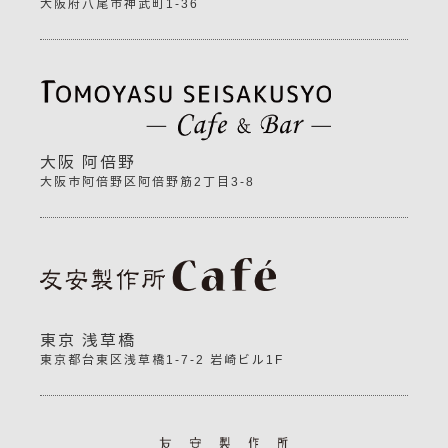
大阪府八尾市神武町1-36
大阪 阿倍野
大阪市阿倍野区阿倍野筋2丁目3-8
東京 浅草橋
東京都台東区浅草橋1-7-2 岩崎ビル1F