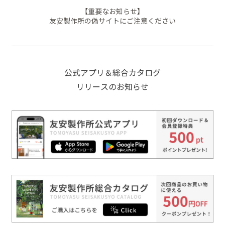
【重要なお知らせ】
友安製作所の偽サイトにご注意ください
公式アプリ＆総合カタログ
リリースのお知らせ