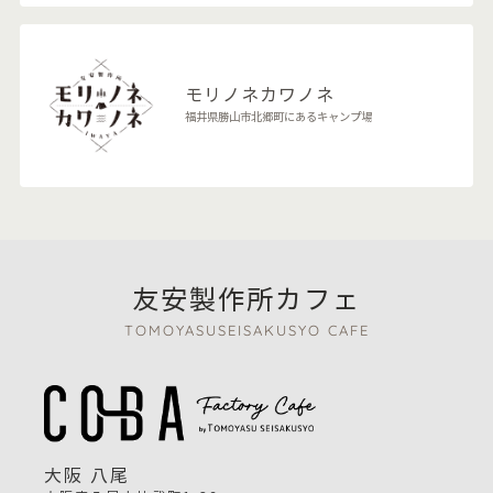
モリノネカワノネ
福井県勝山市北郷町にあるキャンプ場
友安製作所カフェ
TOMOYASUSEISAKUSYO CAFE
大阪 八尾