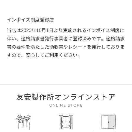
インボイス制度登録店
当店は2023年10月1日より実施されるインボイス制度に
伴い、適格請求書発行事業者に登録済みです。適格請求
書の要件を満たした領収書やレシートを発行しておりま
すので、安心してご利用ください。
友安製作所オンラインストア
ONLINE STORE