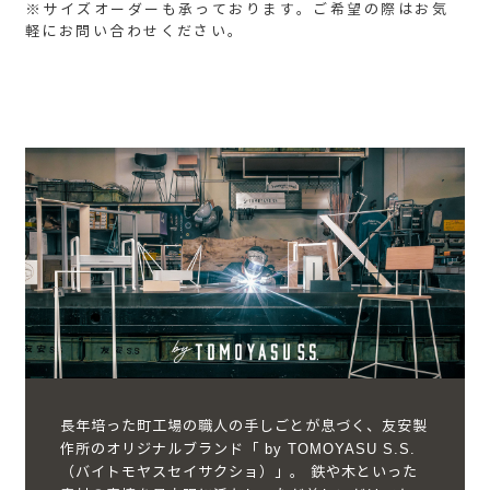
※サイズオーダーも承っております。ご希望の際はお気
軽にお問い合わせください。
長年培った町工場の職人の手しごとが息づく、友安製
作所のオリジナルブランド「 by TOMOYASU S.S.
（バイトモヤスセイサクショ）」。 鉄や木といった