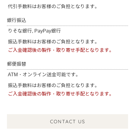
代引手数料はお客様のご負担となります。
銀行振込
りそな銀行, PayPay銀行
振込手数料はお客様のご負担となります。
ご入金確認後の製作・取り寄せ手配となります。
郵便振替
ATM・オンライン送金可能です。
振込手数料はお客様のご負担となります。
ご入金確認後の製作・取り寄せ手配となります。
CONTACT US