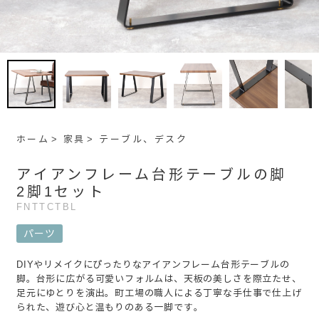
ホーム
家具
テーブル、デスク
アイアンフレーム台形テーブルの脚
2脚1セット
FNTTCTBL
パーツ
DIYやリメイクにぴったりなアイアンフレーム台形テーブルの
脚。台形に広がる可愛いフォルムは、天板の美しさを際立たせ、
足元にゆとりを演出。町工場の職人による丁寧な手仕事で仕上げ
られた、遊び心と温もりのある一脚です。