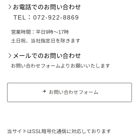
お電話でのお問い合わせ
TEL：072-922-8869
営業時間：平日9時～17時
土日祝、当社指定日を除きます
メールでのお問い合わせ
お問い合わせフォームよりお願いいたします
お問い合わせフォーム
当サイトはSSL暗号化通信に対応しております