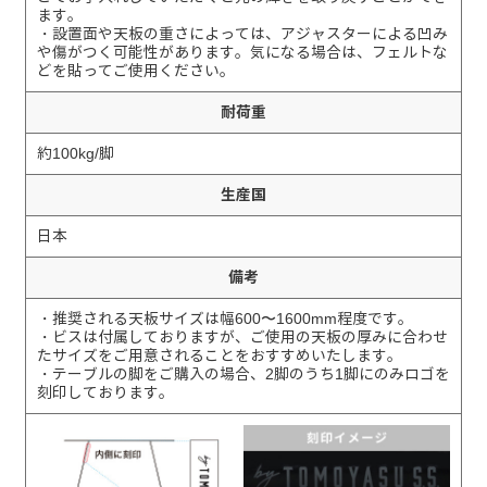
ます。
・設置面や天板の重さによっては、アジャスターによる凹み
や傷がつく可能性があります。気になる場合は、フェルトな
どを貼ってご使用ください。
耐荷重
約100kg/脚
生産国
日本
備考
・推奨される天板サイズは幅600〜1600mm程度です。
・ビスは付属しておりますが、ご使用の天板の厚みに合わせ
たサイズをご用意されることをおすすめいたします。
・テーブルの脚をご購入の場合、2脚のうち1脚にのみロゴを
刻印しております。