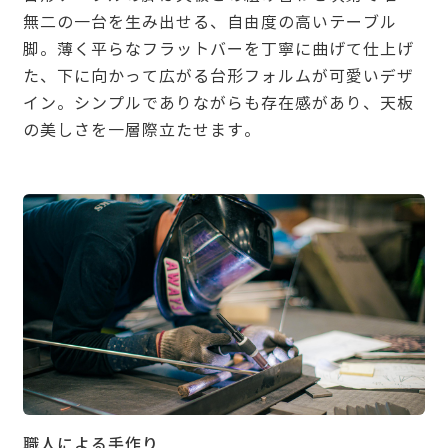
無二の一台を生み出せる、自由度の高いテーブル
脚。薄く平らなフラットバーを丁寧に曲げて仕上げ
た、下に向かって広がる台形フォルムが可愛いデザ
イン。シンプルでありながらも存在感があり、天板
の美しさを一層際立たせます。
職人による手作り