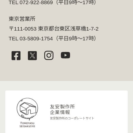
TEL 072-922-8869（平日9時～17時）
東京営業所
〒111-0053 東京都台東区浅草橋1-7-2
TEL 03-5809-1754（平日9時～17時）
友安製作所
企業情報
友安製作所のコーポレートサイト