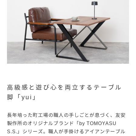
高級感と遊び心を両立するテーブル
脚「yui」
長年培った町工場の職人の手しごとが息づく、友安
製作所のオリジナルブランド「by TOMOYASU
S.S.」シリーズ。職人が手掛けるアイアンテーブル