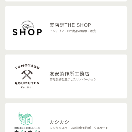
実店舗
THE SHOP
インテリア・DIY商品の展示・販売
友安製作所
工務店
自社製品を生かしたリノベーション
カシカシ
レンタルスペースの検索予約ポータルサイト