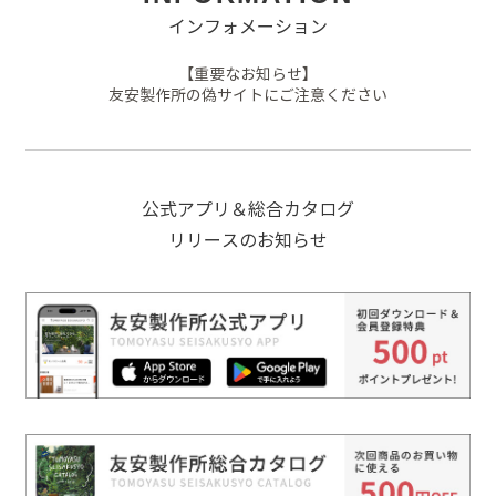
インフォメーション
【重要なお知らせ】
友安製作所の偽サイトにご注意ください
公式アプリ＆総合カタログ
リリースのお知らせ