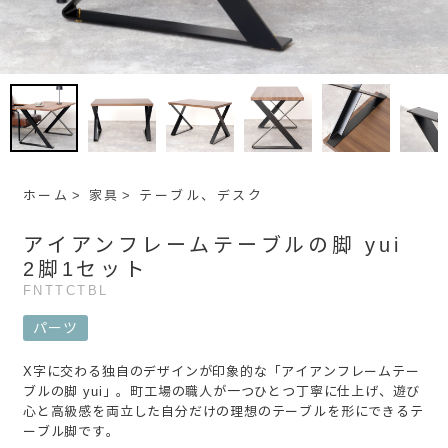
ホーム
家具
テーブル、デスク
アイアンフレームテーブルの脚 yui
2脚1セット
FNTTCTBL
パーツ
X字に交わる独自のデザインが印象的な「アイアンフレームテー
ブルの脚 yui」。町工場の職人が一つひとつ丁寧に仕上げ、遊び
心と高級感を両立した自分だけの理想のテーブルを形にできるテ
ーブル脚です。