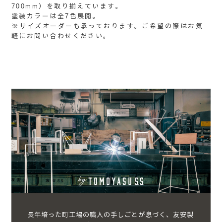
700mm）を取り揃えています。
塗装カラーは全7色展開。
※サイズオーダーも承っております。ご希望の際はお気
軽にお問い合わせください。
長年培った町工場の職人の手しごとが息づく、友安製