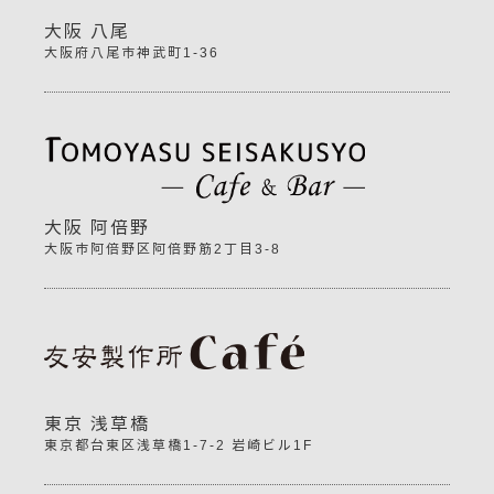
大阪 八尾
大阪府八尾市神武町1-36
大阪 阿倍野
大阪市阿倍野区阿倍野筋2丁目3-8
東京 浅草橋
東京都台東区浅草橋1-7-2 岩崎ビル1F