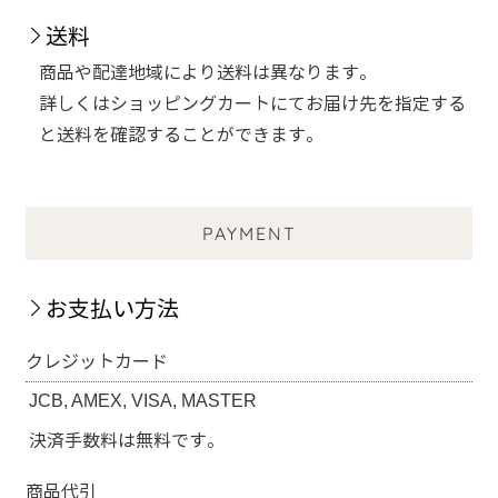
送料
商品や配達地域により送料は異なります。
詳しくはショッピングカートにてお届け先を指定する
と送料を確認することができます。
PAYMENT
お支払い方法
クレジットカード
JCB, AMEX, VISA, MASTER
決済手数料は無料です。
商品代引