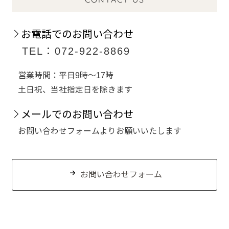
お電話でのお問い合わせ
TEL：072-922-8869
営業時間：平日9時～17時
土日祝、当社指定日を除きます
メールでのお問い合わせ
お問い合わせフォームよりお願いいたします
お問い合わせフォーム