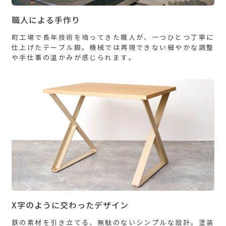
職人による手作り
町工場で長年技術を培ってきた職人が、一つひとつ丁寧に
仕上げたテーブル脚。機械では再現できない細やかな調整
や手仕事の温かみが感じられます。
X字のように交わったデザイン
鉄の素材を引き立てる、無駄のないシンプルな設計。塗装