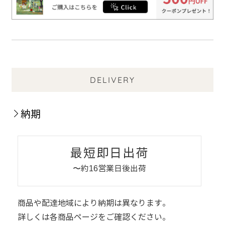
DELIVERY
納期
最短即日出荷
〜約16営業日後出荷
商品や配達地域により納期は異なります。
詳しくは各商品ページをご確認ください。