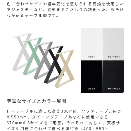
色に合わせたビスや経年変化を感じられる真鍮を使用した
アジャスターなど、細部までこだわりの詰まった、あそび
心が宿るテーブル脚です。
豊富なサイズとカラー展開
ローテーブルに適した高さ380mm、ソファテーブル向き
の550mm、ダイニングテーブルなどに使用できる
670mmの3サイズをご用意。それぞれに対して、天板サ
イズや用途に合わせて選べる奥行き（400・550・