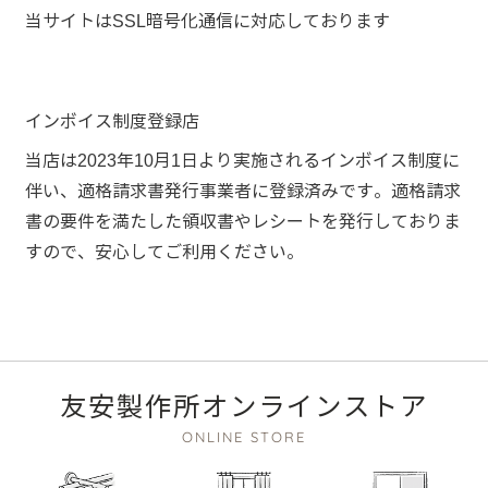
当サイトはSSL暗号化通信に対応しております
インボイス制度登録店
当店は2023年10月1日より実施されるインボイス制度に
伴い、適格請求書発行事業者に登録済みです。適格請求
書の要件を満たした領収書やレシートを発行しておりま
すので、安心してご利用ください。
友安製作所オンラインストア
ONLINE STORE