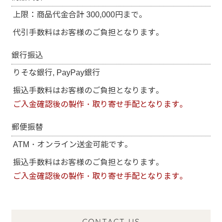
上限：商品代金合計 300,000円まで。
代引手数料はお客様のご負担となります。
銀行振込
りそな銀行, PayPay銀行
振込手数料はお客様のご負担となります。
ご入金確認後の製作・取り寄せ手配となります。
郵便振替
ATM・オンライン送金可能です。
振込手数料はお客様のご負担となります。
ご入金確認後の製作・取り寄せ手配となります。
CONTACT US