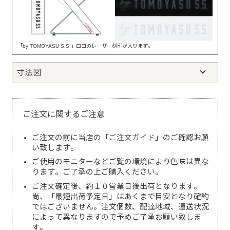
「by TOMOYASU S.S.」ロゴのレーザー刻印が入ります。
寸法図
ご注文に関するご注意
ご注文の前に当店の「
ご注文ガイド
」のご確認お願
い致します。
ご使用のモニターなどご覧の環境により色味は異な
ります。ご了承の上ご購入ください。
ご注文確定後、約１０営業日後出荷となります。
尚、「最短出荷予定日」はあくまで目安となり確約
ではございません。注文個数、配達地域、運送状況
によって異なりますので予めご了承お願い致しま
す。